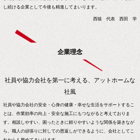
し続ける企業として今後も精進してまいります。
西猿 代表 西田 学
企業理念
社員や協力会社を第一に考える、アットホームな
社風
社員や協力会社の安全・心身の健康・幸せな生活をサポートするこ
とは、作業効率の向上・安全な施工にもつながると考えておりま
す。相談しやすい、困ったときに頼りやすいような関係を築きなが
ら、職人の頑張りに対しての恩返しができるように、会社としてこ
れからも努めてまいります。