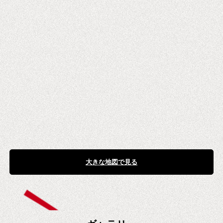
大きな地図で見る