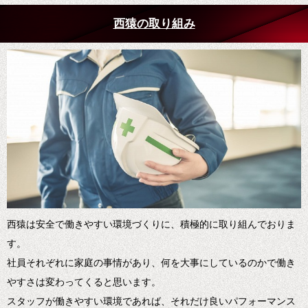
西猿の取り組み
西猿は安全で働きやすい環境づくりに、積極的に取り組んでおりま
す。
社員それぞれに家庭の事情があり、何を大事にしているのかで働き
やすさは変わってくると思います。
スタッフが働きやすい環境であれば、それだけ良いパフォーマンス