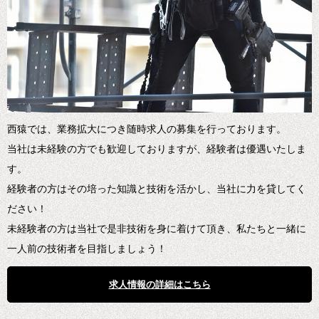
西猿では、業務拡大につき随時求人の募集を行っております。
当社は未経験の方でも歓迎しておりますが、経験者は優遇いたしま
す。
経験者の方はその培った知識と技術を活かし、当社に力を貸してく
ださい！
未経験者の方は当社で是非技術を身に着けて頂き、私たちと一緒に
一人前の技術者を目指しましょう！
求人情報の詳細はこちら